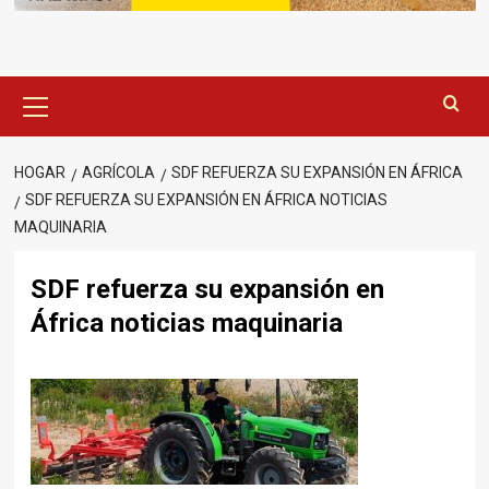
Menú
principal
HOGAR
AGRÍCOLA
SDF REFUERZA SU EXPANSIÓN EN ÁFRICA
SDF REFUERZA SU EXPANSIÓN EN ÁFRICA NOTICIAS
MAQUINARIA
SDF refuerza su expansión en
África noticias maquinaria