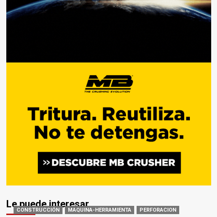
Le puede interesar
CONSTRUCCIÓN
MAQUINA-HERRAMIENTA
PERFORACION