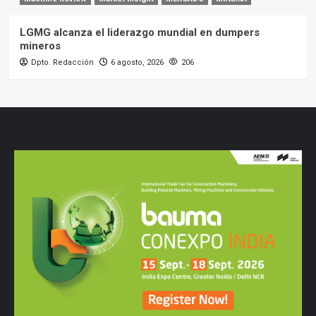
LGMG alcanza el liderazgo mundial en dumpers
mineros
Dpto. Redacción
6 agosto, 2026
206