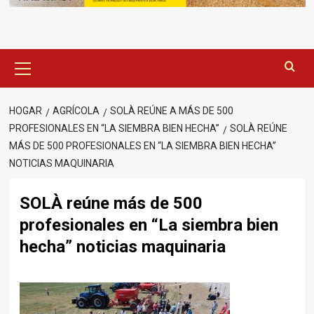
Menú
principal
HOGAR
AGRÍCOLA
SOLÀ REÚNE A MÁS DE 500
PROFESIONALES EN “LA SIEMBRA BIEN HECHA”
SOLÀ REÚNE
MÁS DE 500 PROFESIONALES EN “LA SIEMBRA BIEN HECHA”
NOTICIAS MAQUINARIA
SOLÀ reúne más de 500
profesionales en “La siembra bien
hecha” noticias maquinaria