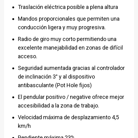
Traslación eléctrica posible a plena altura
Mandos proporcionales que permiten una
conducción ligera y muy progresiva.
Radio de giro muy corto permitiendo una
excelente manejabilidad en zonas de difícil
acceso.
Seguridad aumentada gracias al controlador
de inclinación 3° y al dispositivo
antibasculante (Pot Hole fijos)
El pendular positivo / negative ofrece mejor
accesibilidad a la zona de trabajo.
Velocidad máxima de desplazamiento 4,5
km/h
Pendiente máxima 23%