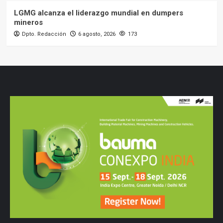
LGMG alcanza el liderazgo mundial en dumpers
mineros
Dpto. Redacción
6 agosto, 2026
173