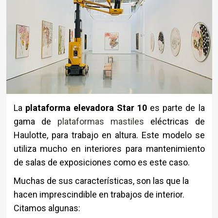
La
plataforma elevadora Star 10
es parte de la
gama de
plataformas mastiles
eléctricas de
Haulotte, para trabajo en altura. Este modelo se
utiliza mucho en interiores para mantenimiento
de salas de exposiciones como es este caso.
Muchas de sus características, son las que la
hacen imprescindible en trabajos de interior.
Citamos algunas: