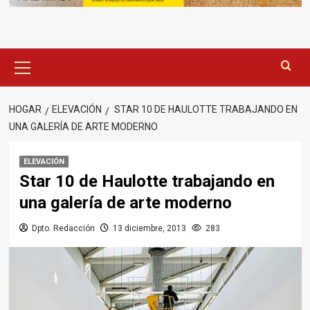
Menú
principal
HOGAR
ELEVACIÓN
STAR 10 DE HAULOTTE TRABAJANDO EN
UNA GALERÍA DE ARTE MODERNO
ELEVACIÓN
Star 10 de Haulotte trabajando en
una galería de arte moderno
Dpto. Redacción
13 diciembre, 2013
283