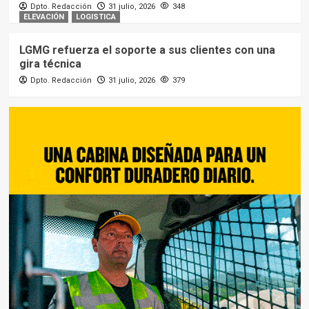
Dpto. Redacción
31 julio, 2026
348
ELEVACIÓN
LOGISTICA
LGMG refuerza el soporte a sus clientes con una
gira técnica
Dpto. Redacción
31 julio, 2026
379