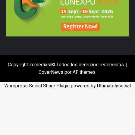
Copyright ircmediasl© Todos los derechos reservados.
|
CoverNews
por AF themes.
Wordpress Social Share Plugin
powered by Ultimatelysocial