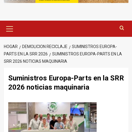
Menú
principal
HOGAR
DEMOLICION RECICLAJE
SUMINISTROS EUROPA-
PARTS EN LA SRR 2026
SUMINISTROS EUROPA-PARTS EN LA
SRR 2026 NOTICIAS MAQUINARIA
Suministros Europa-Parts en la SRR
2026 noticias maquinaria