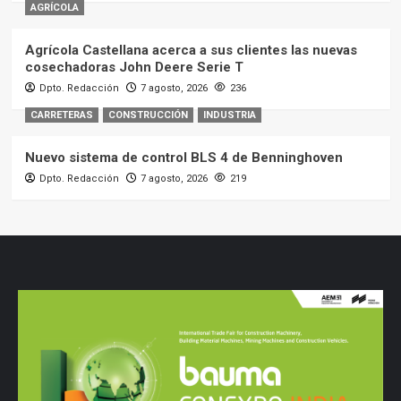
AGRÍCOLA
Agrícola Castellana acerca a sus clientes las nuevas
cosechadoras John Deere Serie T
Dpto. Redacción
7 agosto, 2026
236
CARRETERAS
CONSTRUCCIÓN
INDUSTRIA
Nuevo sistema de control BLS 4 de Benninghoven
Dpto. Redacción
7 agosto, 2026
219