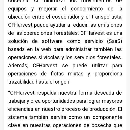
cosecha. Al minimizar los movimientos de
equipos y mejorar el conocimiento de la
ubicación entre el cosechador y el transportista,
CFHarvest puede ayudar a reducir las emisiones
de las operaciones forestales. CFHarvest es una
solución de software como servicio (SaaS)
basada en la web para administrar también las
operaciones silvícolas y los servicios forestales.
Además, CFHarvest se puede utilizar para
operaciones de flotas mixtas y proporciona
trazabilidad hasta el origen.
“CFHarvest respalda nuestra forma deseada de
trabajar y crea oportunidades para lograr mayores
eficiencias en nuestro proceso de producción. El
sistema también servirá como un componente
clave en nuestras operaciones de cosecha que