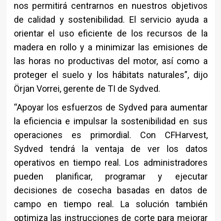
nos permitirá centrarnos en nuestros objetivos
de calidad y sostenibilidad. El servicio ayuda a
orientar el uso eficiente de los recursos de la
madera en rollo y a minimizar las emisiones de
las horas no productivas del motor, así como a
proteger el suelo y los hábitats naturales”, dijo
Örjan Vorrei, gerente de TI de Sydved.
“Apoyar los esfuerzos de Sydved para aumentar
la eficiencia e impulsar la sostenibilidad en sus
operaciones es primordial. Con CFHarvest,
Sydved tendrá la ventaja de ver los datos
operativos en tiempo real. Los administradores
pueden planificar, programar y ejecutar
decisiones de cosecha basadas en datos de
campo en tiempo real. La solución también
optimiza las instrucciones de corte para mejorar