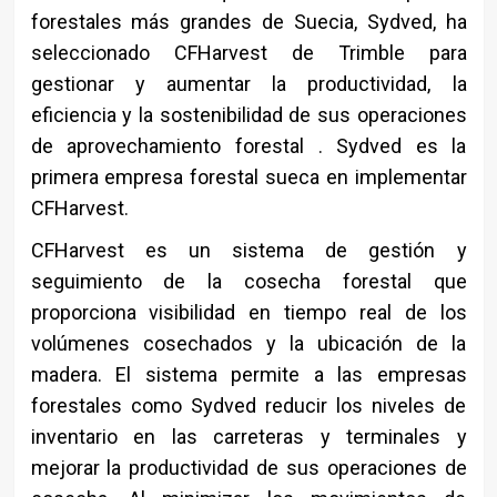
forestales más grandes de Suecia, Sydved, ha
seleccionado CFHarvest de Trimble para
gestionar y aumentar la productividad, la
eficiencia y la sostenibilidad de sus operaciones
de aprovechamiento forestal . Sydved es la
primera empresa forestal sueca en implementar
CFHarvest.
CFHarvest es un sistema de gestión y
seguimiento de la cosecha forestal que
proporciona visibilidad en tiempo real de los
volúmenes cosechados y la ubicación de la
madera. El sistema permite a las empresas
forestales como Sydved reducir los niveles de
inventario en las carreteras y terminales y
mejorar la productividad de sus operaciones de