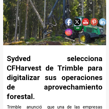
Sydved selecciona
CFHarvest de Trimble para
digitalizar sus operaciones
de aprovechamiento
forestal.
Trimble anunció que una de las empresas