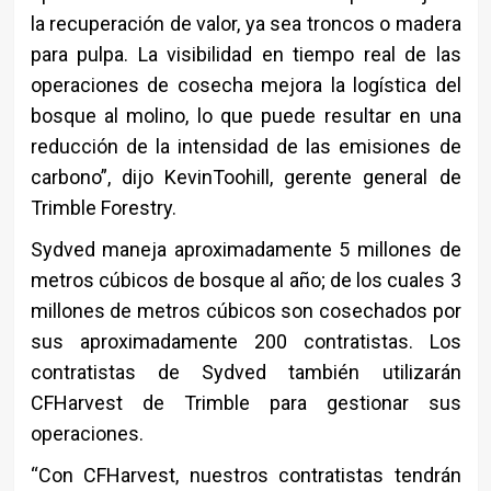
la recuperación de valor, ya sea troncos o madera
para pulpa. La visibilidad en tiempo real de las
operaciones de cosecha mejora la logística del
bosque al molino, lo que puede resultar en una
reducción de la intensidad de las emisiones de
carbono”, dijo KevinToohill, gerente general de
Trimble Forestry.
Sydved maneja aproximadamente 5 millones de
metros cúbicos de bosque al año; de los cuales 3
millones de metros cúbicos son cosechados por
sus aproximadamente 200 contratistas. Los
contratistas de Sydved también utilizarán
CFHarvest de Trimble para gestionar sus
operaciones.
“Con CFHarvest, nuestros contratistas tendrán