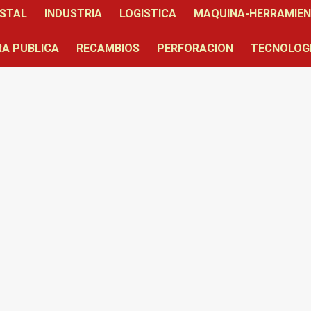
STAL
INDUSTRIA
LOGISTICA
MAQUINA-HERRAMIE
A PUBLICA
RECAMBIOS
PERFORACION
TECNOLOG