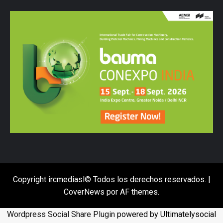
Copyright ircmediasl© Todos los derechos reservados.
|
CoverNews
por AF themes.
Wordpress Social Share Plugin
powered by Ultimatelysocial