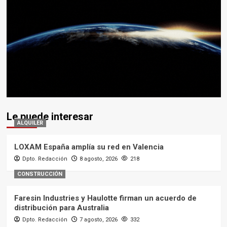
Le puede interesar
ALQUILER
LOXAM España amplía su red en Valencia
Dpto. Redacción
8 agosto, 2026
218
CONSTRUCCIÓN
Faresin Industries y Haulotte firman un acuerdo de
distribución para Australia
Dpto. Redacción
7 agosto, 2026
332