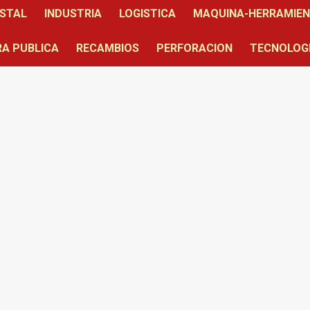
STAL
INDUSTRIA
LOGISTICA
MAQUINA-HERRAMIE
A PUBLICA
RECAMBIOS
PERFORACION
TECNOLOG