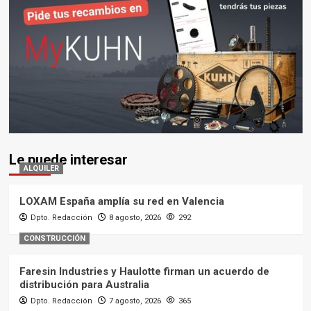
Le puede interesar
ALQUILER
LOXAM España amplía su red en Valencia
Dpto. Redacción
8 agosto, 2026
292
CONSTRUCCIÓN
Faresin Industries y Haulotte firman un acuerdo de
distribución para Australia
Dpto. Redacción
7 agosto, 2026
365