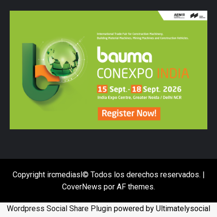
Copyright ircmediasl© Todos los derechos reservados.
|
CoverNews
por AF themes.
Wordpress Social Share Plugin
powered by Ultimatelysocial