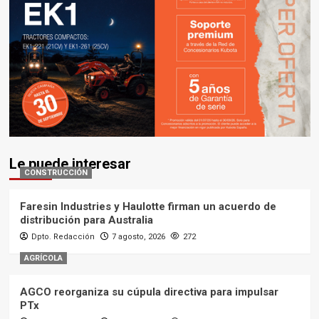
Le puede interesar
CONSTRUCCIÓN
Faresin Industries y Haulotte firman un acuerdo de
distribución para Australia
Dpto. Redacción
7 agosto, 2026
272
AGRÍCOLA
AGCO reorganiza su cúpula directiva para impulsar
PTx