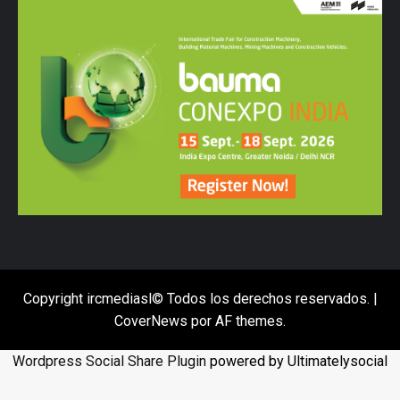
Copyright ircmediasl© Todos los derechos reservados.
|
CoverNews
por AF themes.
Wordpress Social Share Plugin
powered by Ultimatelysocial