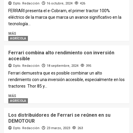
Dpto. Redacción
16 octubre, 2024
426
FERRARI presenta el e-Cobram, el primer tractor 100%
eléctrico de la marca que marca un avance significativo en la
tecnología...
MÁS
AGRÍCOLA
Ferrari combina alto rendimiento con inversión
accesible
Dpto. Redacción
18 septiembre, 2024
395
Ferrari demuestra que es posible combinar un alto
rendimiento con una inversión accesible, especialmente en los
tractores Thor 85 y...
MÁS
AGRÍCOLA
Los distribuidores de Ferrari se reúnen en su
DEMOTOUR
Dpto. Redacción
23 marzo, 2023
263