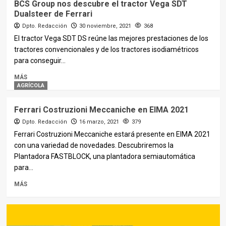
BCS Group nos descubre el tractor Vega SDT
Dualsteer de Ferrari
Dpto. Redacción
30 noviembre, 2021
368
El tractor Vega SDT DS reúne las mejores prestaciones de los
tractores convencionales y de los tractores isodiamétricos
para conseguir...
MÁS
AGRÍCOLA
Ferrari Costruzioni Meccaniche en EIMA 2021
Dpto. Redacción
16 marzo, 2021
379
Ferrari Costruzioni Meccaniche estará presente en EIMA 2021
con una variedad de novedades. Descubriremos la
Plantadora FASTBLOCK, una plantadora semiautomática
para...
MÁS