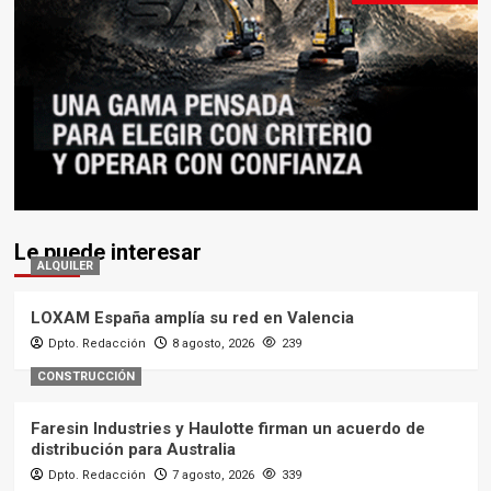
Le puede interesar
ALQUILER
LOXAM España amplía su red en Valencia
Dpto. Redacción
8 agosto, 2026
239
CONSTRUCCIÓN
Faresin Industries y Haulotte firman un acuerdo de
distribución para Australia
Dpto. Redacción
7 agosto, 2026
339