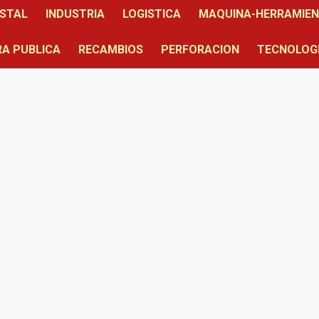
STAL
INDUSTRIA
LOGISTICA
MAQUINA-HERRAMIE
A PUBLICA
RECAMBIOS
PERFORACION
TECNOLOG