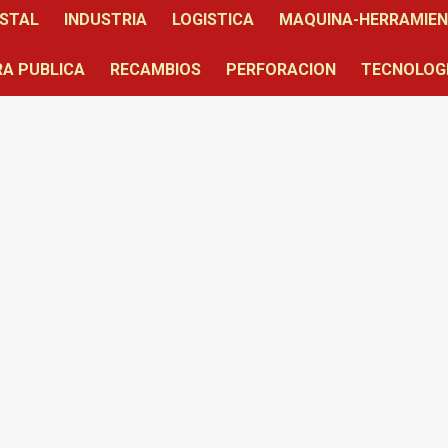
STAL
INDUSTRIA
LOGISTICA
MAQUINA-HERRAMIE
A PUBLICA
RECAMBIOS
PERFORACION
TECNOLOG