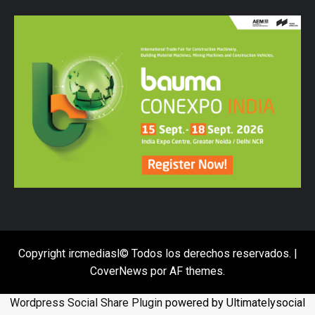
Copyright ircmediasl© Todos los derechos reservados.
|
CoverNews
por AF themes.
Wordpress Social Share Plugin
powered by Ultimatelysocial