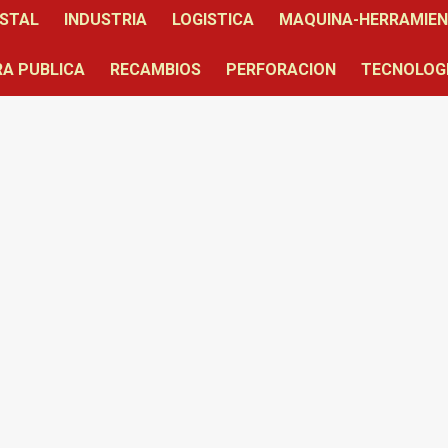
STAL
INDUSTRIA
LOGISTICA
MAQUINA-HERRAMIE
A PUBLICA
RECAMBIOS
PERFORACION
TECNOLOG