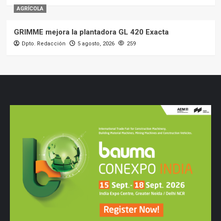
AGRÍCOLA
GRIMME mejora la plantadora GL 420 Exacta
Dpto. Redacción
5 agosto, 2026
259