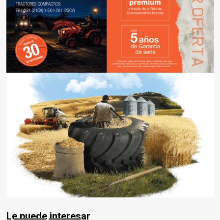
Le puede interesar