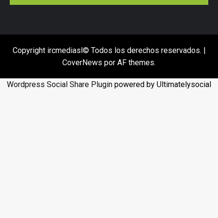
Copyright ircmediasl© Todos los derechos reservados.
|
CoverNews
por AF themes.
Wordpress Social Share Plugin
powered by Ultimatelysocial