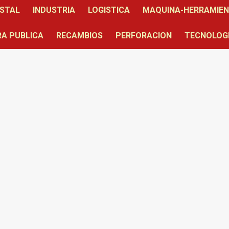
STAL
INDUSTRIA
LOGISTICA
MAQUINA-HERRAMIE
A PUBLICA
RECAMBIOS
PERFORACION
TECNOLOG