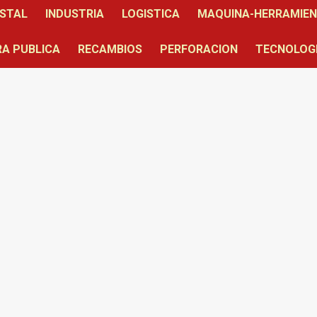
STAL
INDUSTRIA
LOGISTICA
MAQUINA-HERRAMIE
A PUBLICA
RECAMBIOS
PERFORACION
TECNOLOG