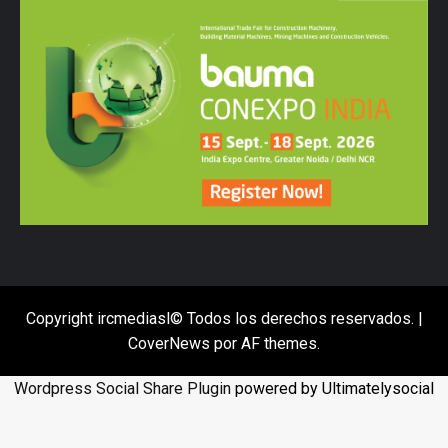
Copyright ircmediasl© Todos los derechos reservados.
|
CoverNews
por AF themes.
Wordpress Social Share Plugin
powered by Ultimatelysocial