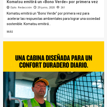
Komatsu emitirá un «Bono Verde» por primera vez
Dpto. Redacción
29 junio, 2020
261
Komatsu emitirá un "Bono Verde" por primera vez para
acelerar las respuestas ambientales para lograr una sociedad
sostenible. Komatsu emitirá...
MÁS