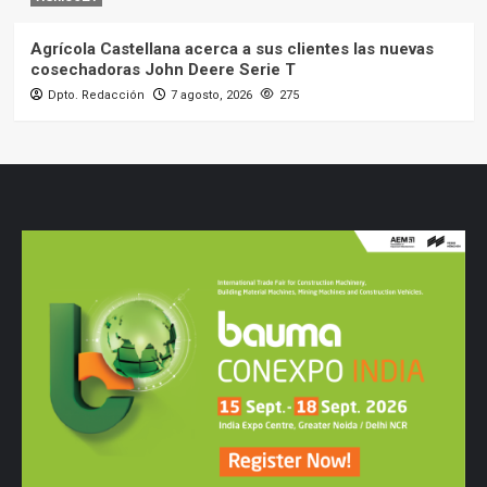
Agrícola Castellana acerca a sus clientes las nuevas
cosechadoras John Deere Serie T
Dpto. Redacción
7 agosto, 2026
275