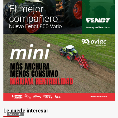
Le puede interesar
ALQUILER