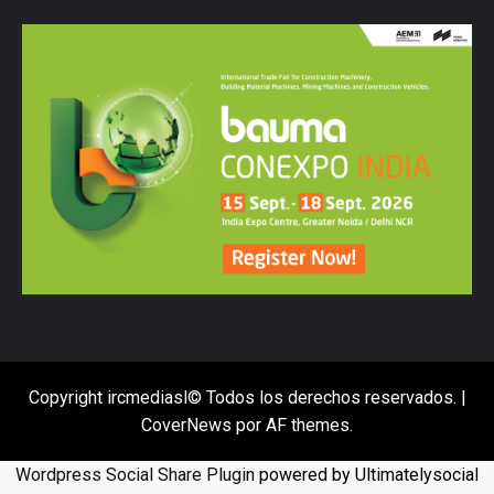
Copyright ircmediasl© Todos los derechos reservados.
|
CoverNews
por AF themes.
Wordpress Social Share Plugin
powered by Ultimatelysocial