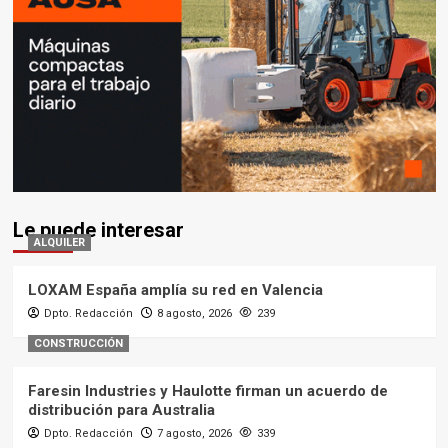
Le puede interesar
ALQUILER
LOXAM España amplía su red en Valencia
Dpto. Redacción
8 agosto, 2026
239
CONSTRUCCIÓN
Faresin Industries y Haulotte firman un acuerdo de
distribución para Australia
Dpto. Redacción
7 agosto, 2026
339