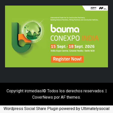
Copyright ircmediasl© Todos los derechos reservados.
|
CoverNews
por AF themes.
Wordpress Social Share Plugin
powered by Ultimatelysocial