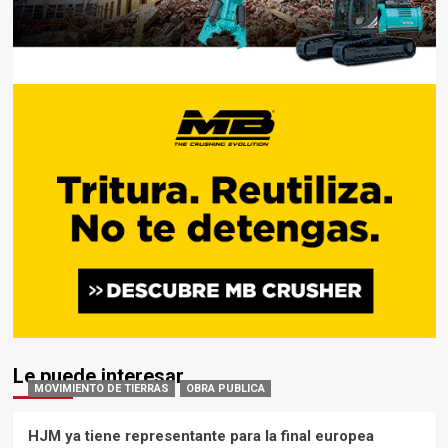
Le puede interesar
MOVIMIENTO DE TIERRAS
OBRA PUBLICA
HJM ya tiene representante para la final europea