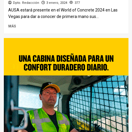
Dpto. Redacción
3 enero, 2024
377
AUSA estará presente en el World of Concrete 2024 en Las
Vegas para dar a conocer de primera mano sus...
MÁS