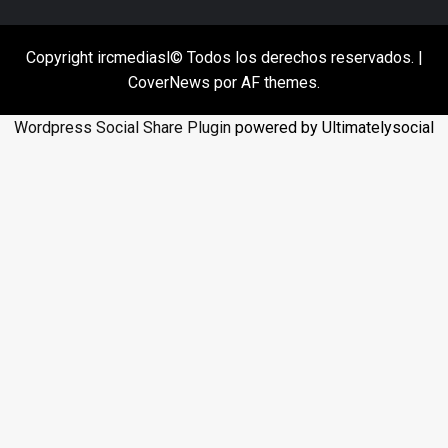
Copyright ircmediasl© Todos los derechos reservados.
|
CoverNews
por AF themes.
Wordpress Social Share Plugin
powered by Ultimatelysocial