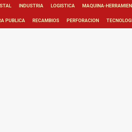
STAL
INDUSTRIA
LOGISTICA
MAQUINA-HERRAMIE
A PUBLICA
RECAMBIOS
PERFORACION
TECNOLOG