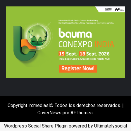
Copyright ircmediasl© Todos los derechos reservados.
|
CoverNews
por AF themes.
Wordpress Social Share Plugin
powered by Ultimatelysocial