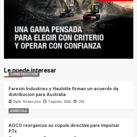
Le puede interesar
CONSTRUCCIÓN
Faresin Industries y Haulotte firman un acuerdo de
distribución para Australia
Dpto. Redacción
7 agosto, 2026
259
AGRÍCOLA
AGCO reorganiza su cúpula directiva para impulsar
PTx