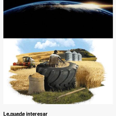
Le puede interesar