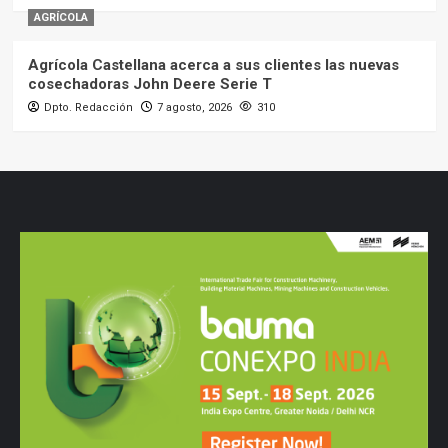
AGRÍCOLA
Agrícola Castellana acerca a sus clientes las nuevas
cosechadoras John Deere Serie T
Dpto. Redacción
7 agosto, 2026
310