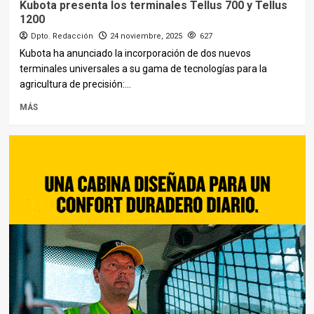
Kubota presenta los terminales Tellus 700 y Tellus
1200
Dpto. Redacción
24 noviembre, 2025
627
Kubota ha anunciado la incorporación de dos nuevos
terminales universales a su gama de tecnologías para la
agricultura de precisión:...
MÁS