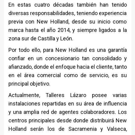
En estas cuatro décadas también han tenido
diversas responsabilidades, teniendo experiencia
previa con New Holland, desde su inicio como
marca hasta el año 2014, y siempre ligados a la
zona sur de Castilla y León.
Por todo ello, para New Holland es una garantía
confiar en un concesionario tan consolidado y
afianzado, donde el enfoque hacia el cliente, tanto
en el área comercial como de servicio, es su
principal objetivo.
Actualmente, Talleres Lázaro posee varias
instalaciones repartidas en su área de influencia
y una amplia red de agentes colaboradores. Los
centros principales desde donde distribuirá New
Holland serán los de Sacramenia y Valseca,