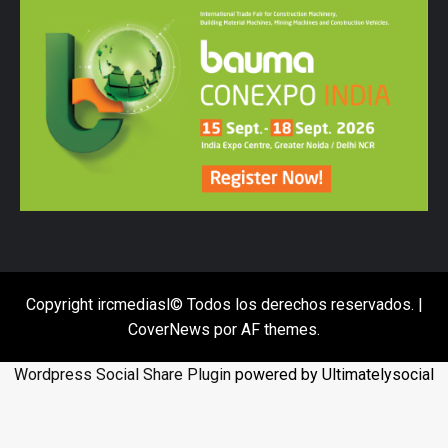
Copyright ircmediasl© Todos los derechos reservados.
|
CoverNews
por AF themes.
Wordpress Social Share Plugin
powered by Ultimatelysocial