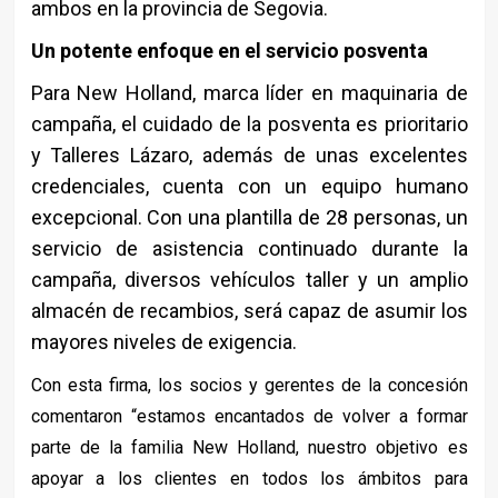
ambos en la provincia de Segovia.
Un potente enfoque en el servicio posventa
Para New Holland, marca líder en maquinaria de
campaña, el cuidado de la posventa es prioritario
y Talleres Lázaro, además de unas excelentes
credenciales, cuenta con un equipo humano
excepcional. Con una plantilla de 28 personas, un
servicio de asistencia continuado durante la
campaña, diversos vehículos taller y un amplio
almacén de recambios, será capaz de asumir los
mayores niveles de exigencia.
Con esta firma, los socios y gerentes de la concesión
comentaron “estamos encantados de volver a formar
parte de la familia New Holland, nuestro objetivo es
apoyar a los clientes en todos los ámbitos para