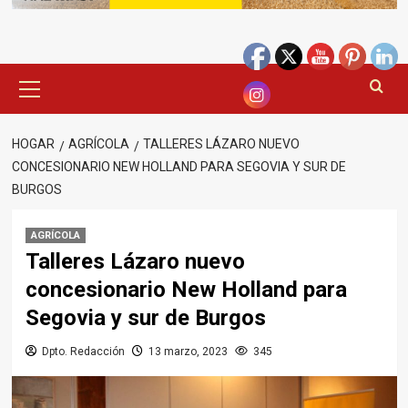
Menú
principal
HOGAR
AGRÍCOLA
TALLERES LÁZARO NUEVO
CONCESIONARIO NEW HOLLAND PARA SEGOVIA Y SUR DE
BURGOS
AGRÍCOLA
Talleres Lázaro nuevo
concesionario New Holland para
Segovia y sur de Burgos
Dpto. Redacción
13 marzo, 2023
345