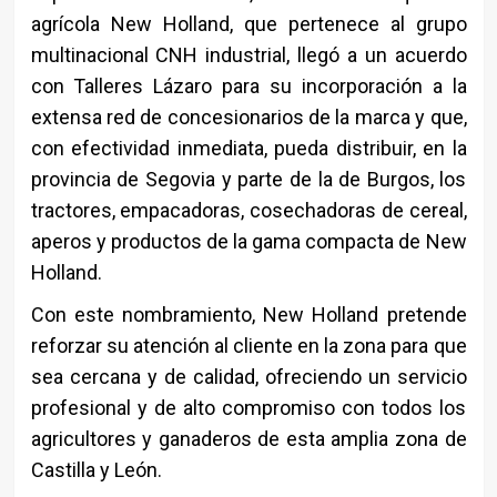
agrícola New Holland, que pertenece al grupo
multinacional CNH industrial, llegó a un acuerdo
con Talleres Lázaro para su incorporación a la
extensa red de concesionarios de la marca y que,
con efectividad inmediata, pueda distribuir, en la
provincia de Segovia y parte de la de Burgos, los
tractores, empacadoras, cosechadoras de cereal,
aperos y productos de la gama compacta de New
Holland.
Con este nombramiento, New Holland pretende
reforzar su atención al cliente en la zona para que
sea cercana y de calidad, ofreciendo un servicio
profesional y de alto compromiso con todos los
agricultores y ganaderos de esta amplia zona de
Castilla y León.