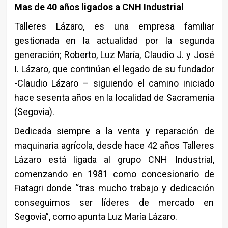
Mas de 40 años ligados a CNH Industrial
Talleres Lázaro, es una empresa familiar
gestionada en la actualidad por la segunda
generación; Roberto, Luz María, Claudio J. y José
I. Lázaro, que continúan el legado de su fundador
-Claudio Lázaro – siguiendo el camino iniciado
hace sesenta años en la localidad de Sacramenia
(Segovia).
Dedicada siempre a la venta y reparación de
maquinaria agrícola, desde hace 42 años Talleres
Lázaro está ligada al grupo CNH Industrial,
comenzando en 1981 como concesionario de
Fiatagri donde “tras mucho trabajo y dedicación
conseguimos ser líderes de mercado en
Segovia”, como apunta Luz María Lázaro.