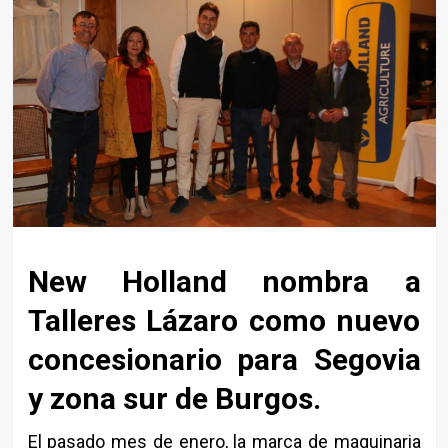
New Holland nombra a
Talleres Lázaro como nuevo
concesionario para Segovia
y zona sur de Burgos.
El pasado mes de enero, la marca de maquinaria