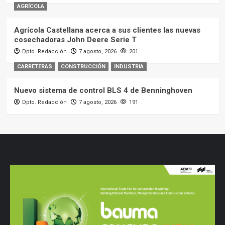
AGRÍCOLA
Agrícola Castellana acerca a sus clientes las nuevas
cosechadoras John Deere Serie T
Dpto. Redacción
7 agosto, 2026
201
CARRETERAS
CONSTRUCCIÓN
INDUSTRIA
Nuevo sistema de control BLS 4 de Benninghoven
Dpto. Redacción
7 agosto, 2026
191