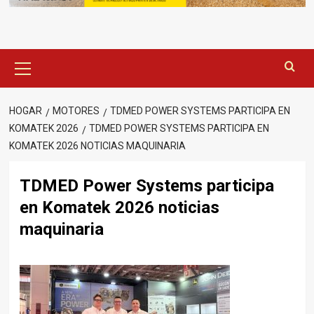
Menú
principal
HOGAR
MOTORES
TDMED POWER SYSTEMS PARTICIPA EN
KOMATEK 2026
TDMED POWER SYSTEMS PARTICIPA EN
KOMATEK 2026 NOTICIAS MAQUINARIA
TDMED Power Systems participa
en Komatek 2026 noticias
maquinaria