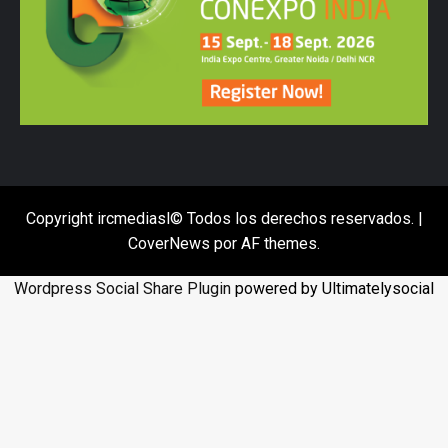
Copyright ircmediasl© Todos los derechos reservados.
|
CoverNews
por AF themes.
Wordpress Social Share Plugin
powered by Ultimatelysocial