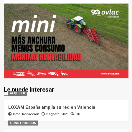
Le puede interesar
ALQUILER
LOXAM España amplía su red en Valencia
Dpto. Redacción
8 agosto, 2026
316
CONSTRUCCIÓN