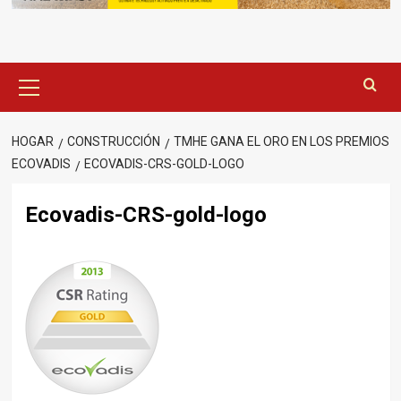
Menú
principal
HOGAR
CONSTRUCCIÓN
TMHE GANA EL ORO EN LOS PREMIOS
ECOVADIS
ECOVADIS-CRS-GOLD-LOGO
Ecovadis-CRS-gold-logo