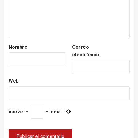
Nombre
Correo
electrónico
Web
nueve
−
=
seis