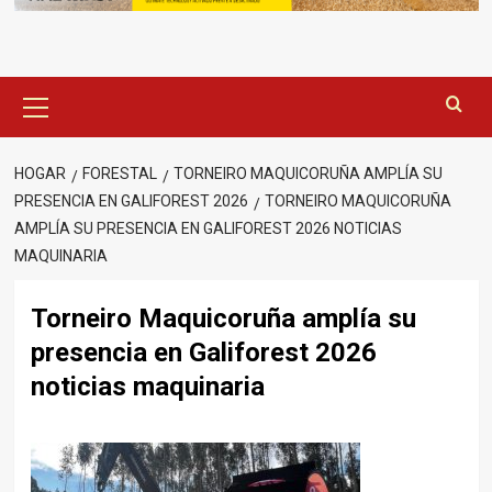
Menú
principal
HOGAR
FORESTAL
TORNEIRO MAQUICORUÑA AMPLÍA SU
PRESENCIA EN GALIFOREST 2026
TORNEIRO MAQUICORUÑA
AMPLÍA SU PRESENCIA EN GALIFOREST 2026 NOTICIAS
MAQUINARIA
Torneiro Maquicoruña amplía su
presencia en Galiforest 2026
noticias maquinaria