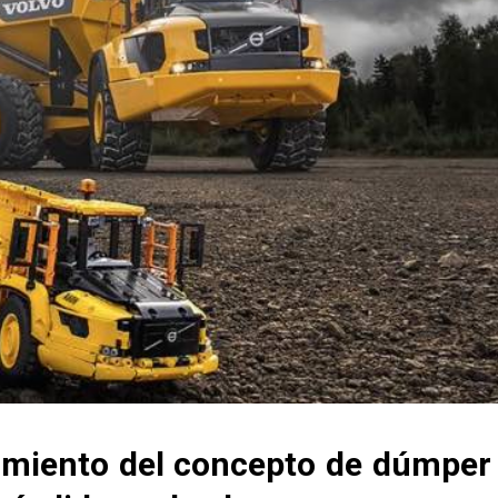
amiento del concepto de
dúmper