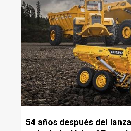
54 años después del lanz