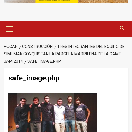
Menú
principal
HOGAR
CONSTRUCCIÓN
TRES INTEGRANTES DEL EQUIPO DE
SIMUMAK CONQUISTAN LA PARCELA MADRILEÑA DE LA GAME
JAM 2014
SAFE_IMAGE.PHP
safe_image.php