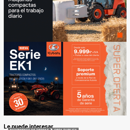
Le puede interesar