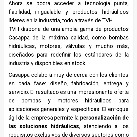
Ahora se podrá acceder a tecnología punta,
fiabilidad, inigualable y productos hidráulicos
líderes en la industria, todo a través de TVH.
TVH dispone de una amplia gama de productos
Casappa de la máxima calidad, como bombas
hidráulicas, motores, válvulas y mucho más,
diseñados para redefinir los estándares de la
industria y disponibles en stock.
Casappa colabora muy de cerca con los clientes
en cada fase: diseño, fabricación, entrega y
servicio. El resultado es una impresionante oferta
de bombas y motores hidráulicos para
aplicaciones generales y específicas. El enfoque
ágil de la empresa permite la
personalización de
las soluciones hidráulicas
, atendiendo a los
requisitos exclusivos de diversos sectores como