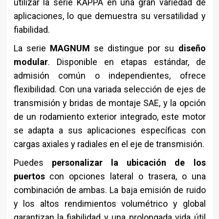
utilizar la serie KAPPA en una gran variedad de
aplicaciones, lo que demuestra su versatilidad y
fiabilidad.
La serie
MAGNUM
se distingue por su
diseño
modular
. Disponible en etapas estándar, de
admisión común o independientes, ofrece
flexibilidad. Con una variada selección de ejes de
transmisión y bridas de montaje SAE, y la opción
de un rodamiento exterior integrado, este motor
se adapta a sus aplicaciones específicas con
cargas axiales y radiales en el eje de transmisión.
Puedes
personalizar la ubicación de los
puertos
con opciones lateral o trasera, o una
combinación de ambas. La baja emisión de ruido
y los altos rendimientos volumétrico y global
garantizan la fiabilidad y una prolongada vida útil