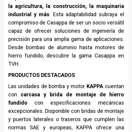
la agricultura, la construcción, la maquinaria
industrial y más
. Esta adaptabilidad subraya el
compromiso de Casappa de ser un socio versátil
capaz de ofrecer soluciones de ingeniería de
precisión para una amplia gama de aplicaciones.
Desde bombas de aluminio hasta motores de
hierro fundido, descubre la gama Casappa en
TVH.
PRODUCTOS DESTACADOS
Las unidades de bomba y motor
KAPPA
cuentan
con
carcasa y brida de montaje de hierro
fundido
con especificaciones mecánicas
excepcionales. Disponible con bridas de montaje
y puertos laterales o traseros que cumplen las
normas SAE y europeas, KAPPA ofrece una