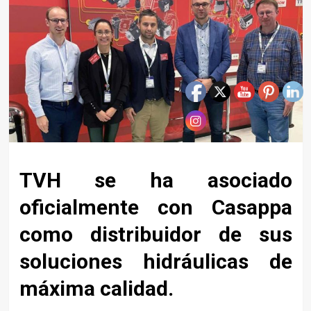
TVH se ha asociado
oficialmente con Casappa
como distribuidor de sus
soluciones hidráulicas de
máxima calidad.