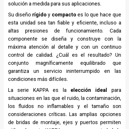
solución a medida para sus aplicaciones.
Su diseño
rígido
y
compacto
es lo que hace que
esta unidad sea tan fiable y eficiente, incluso a
altas presiones de funcionamiento. Cada
componente se diseña y construye con la
máxima atención al detalle y con un continuo
control de calidad. ¿Cuál es el resultado? Un
conjunto magníficamente equilibrado que
garantiza un servicio ininterrumpido en las
condiciones más difíciles.
La serie KAPPA es la
elección ideal
para
situaciones en las que el ruido, la contaminación,
los fluidos no inflamables y el tamaño son
consideraciones críticas. Las amplias opciones
de bridas de montaje, ejes y puertos permiten