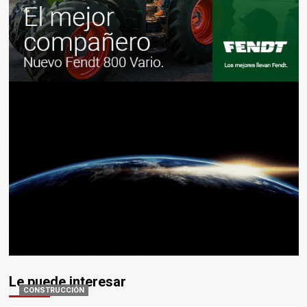
Le puede interesar
CONSTRUCCIÓN