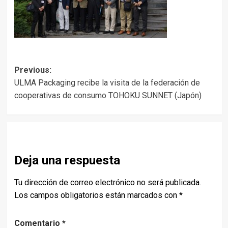
Post
Previous:
ULMA Packaging recibe la visita de la federación de
navigation
cooperativas de consumo TOHOKU SUNNET (Japón)
Deja una respuesta
Tu dirección de correo electrónico no será publicada.
Los campos obligatorios están marcados con
*
Comentario
*