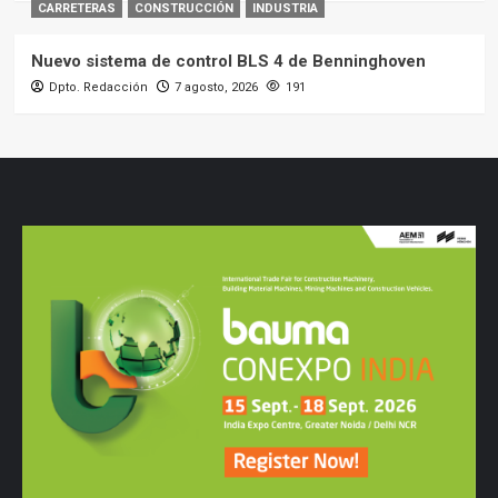
CARRETERAS
CONSTRUCCIÓN
INDUSTRIA
Nuevo sistema de control BLS 4 de Benninghoven
Dpto. Redacción
7 agosto, 2026
191