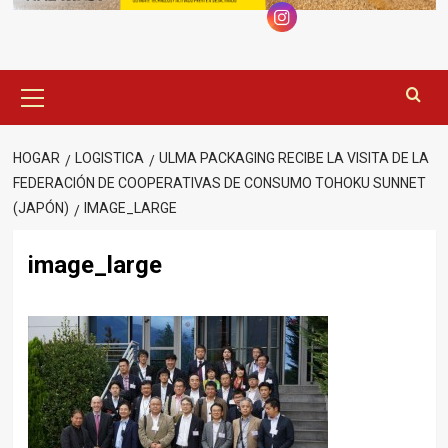
Menú
principal
HOGAR
LOGISTICA
ULMA PACKAGING RECIBE LA VISITA DE LA
FEDERACIÓN DE COOPERATIVAS DE CONSUMO TOHOKU SUNNET
(JAPÓN)
IMAGE_LARGE
image_large