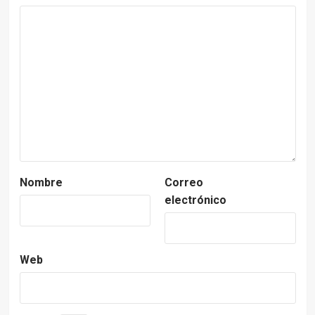
Nombre
Correo
electrónico
Web