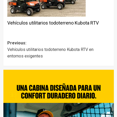
Vehículos utilitarios todoterreno Kubota RTV
Post
Previous:
Vehículos utilitarios todoterreno Kubota RTV en
navigation
entornos exigentes