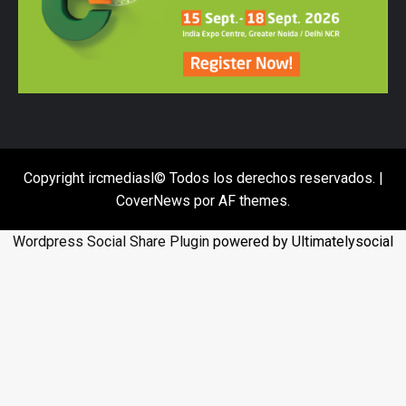
Copyright ircmediasl© Todos los derechos reservados.
|
CoverNews
por AF themes.
Wordpress Social Share Plugin
powered by Ultimatelysocial