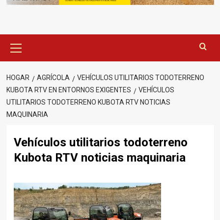
Menú
principal
HOGAR
AGRÍCOLA
VEHÍCULOS UTILITARIOS TODOTERRENO
KUBOTA RTV EN ENTORNOS EXIGENTES
VEHÍCULOS
UTILITARIOS TODOTERRENO KUBOTA RTV NOTICIAS
MAQUINARIA
Vehículos utilitarios todoterreno
Kubota RTV noticias maquinaria