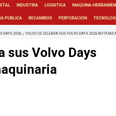
STAL
INDUSTRIA
LOGISTICA
MAQUINA-HERRAMIE
A PUBLICA
RECAMBIOS
PERFORACION
TECNOLOG
O DAYS 2026
VOLVO CE CELEBRA SUS VOLVO DAYS 2026 NOTICIAS
a sus Volvo Days
maquinaria