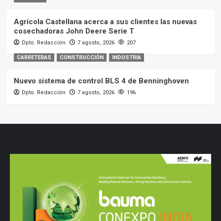
Agrícola Castellana acerca a sus clientes las nuevas
cosechadoras John Deere Serie T
Dpto. Redacción
7 agosto, 2026
207
CARRETERAS
CONSTRUCCIÓN
INDUSTRIA
Nuevo sistema de control BLS 4 de Benninghoven
Dpto. Redacción
7 agosto, 2026
196