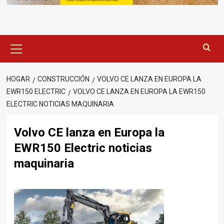
Menú
principal
HOGAR
CONSTRUCCIÓN
VOLVO CE LANZA EN EUROPA LA
EWR150 ELECTRIC
VOLVO CE LANZA EN EUROPA LA EWR150
ELECTRIC NOTICIAS MAQUINARIA
Volvo CE lanza en Europa la
EWR150 Electric noticias
maquinaria