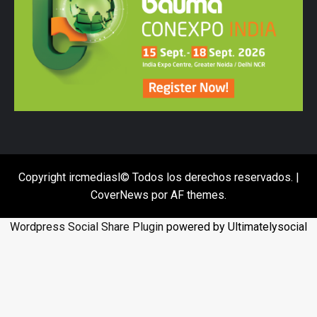
Copyright ircmediasl© Todos los derechos reservados.
|
CoverNews
por AF themes.
Wordpress Social Share Plugin
powered by Ultimatelysocial