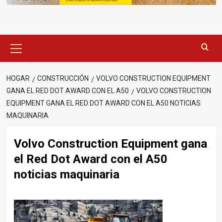
Menú
principal
HOGAR
CONSTRUCCIÓN
VOLVO CONSTRUCTION EQUIPMENT
GANA EL RED DOT AWARD CON EL A50
VOLVO CONSTRUCTION
EQUIPMENT GANA EL RED DOT AWARD CON EL A50 NOTICIAS
MAQUINARIA
Volvo Construction Equipment gana
el Red Dot Award con el A50
noticias maquinaria