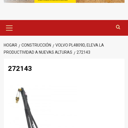
Menú
principal
HOGAR
CONSTRUCCIÓN
VOLVO PL4809D, ELEVA LA
PRODUCTIVIDAD A NUEVAS ALTURAS
272143
272143