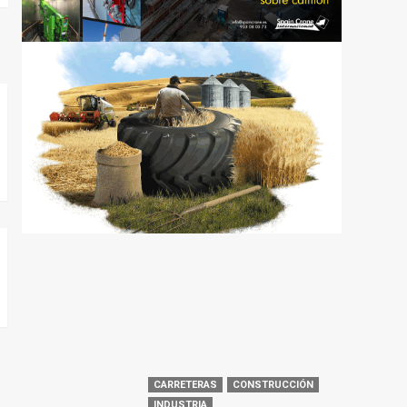
CARRETERAS
CONSTRUCCIÓN
INDUSTRIA