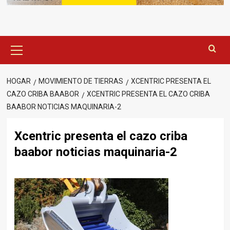
Menú
principal
HOGAR
MOVIMIENTO DE TIERRAS
XCENTRIC PRESENTA EL
CAZO CRIBA BAABOR
XCENTRIC PRESENTA EL CAZO CRIBA
BAABOR NOTICIAS MAQUINARIA-2
Xcentric presenta el cazo criba
baabor noticias maquinaria-2