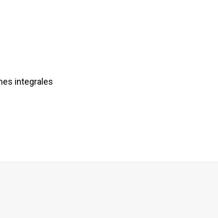
es integrales