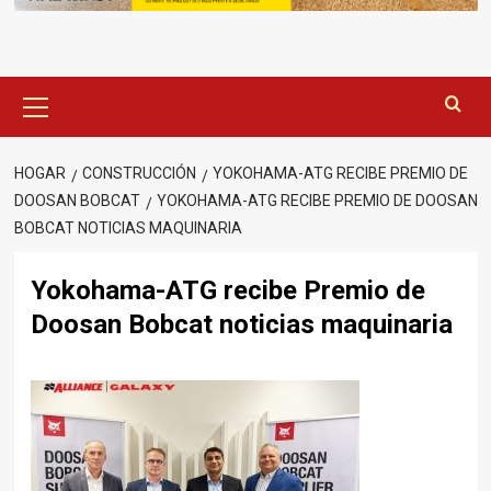
Menú
principal
HOGAR
CONSTRUCCIÓN
YOKOHAMA-ATG RECIBE PREMIO DE
DOOSAN BOBCAT
YOKOHAMA-ATG RECIBE PREMIO DE DOOSAN
BOBCAT NOTICIAS MAQUINARIA
Yokohama-ATG recibe Premio de
Doosan Bobcat noticias maquinaria