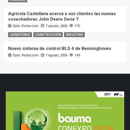
Agrícola Castellana acerca a sus clientes las nuevas
cosechadoras John Deere Serie T
Dpto. Redacción
7 agosto, 2026
172
CARRETERAS
CONSTRUCCIÓN
INDUSTRIA
Nuevo sistema de control BLS 4 de Benninghoven
Dpto. Redacción
7 agosto, 2026
149