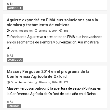
MÁS
AGRÍCOLA
Aguirre expondrá en FIMA sus soluciones para la
siembra y tratamiento de cultivos
Dpto. Redacción
28 enero, 2014
385
El fabricante Aguirre va a presentar en FIMA sus innovaciones
en los segmentos de siembra y pulverización. Así, mostrará
al...
MÁS
AGRÍCOLA
Massey Ferguson 2014 en el programa de la
Conferencia Agrícola de Oxford
Dpto. Redacción
28 enero, 2014
279
Massey Ferguson patrocinó la apertura de sesión Políticas en
la Conferencia Agrícola de Oxford de este año en el Reino...
MÁS
ENERGIA