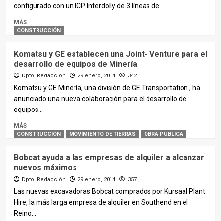
configurado con un ICP Interdolly de 3 líneas de...
MÁS
CONSTRUCCIÓN
Komatsu y GE establecen una Joint- Venture para el
desarrollo de equipos de Minería
Dpto. Redacción
29 enero, 2014
342
Komatsu y GE Minería, una división de GE Transportation , ha
anunciado una nueva colaboración para el desarrollo de
equipos...
MÁS
CONSTRUCCIÓN
MOVIMIENTO DE TIERRAS
OBRA PUBLICA
Bobcat ayuda a las empresas de alquiler a alcanzar
nuevos máximos
Dpto. Redacción
29 enero, 2014
357
Las nuevas excavadoras Bobcat comprados por Kursaal Plant
Hire, la más larga empresa de alquiler en Southend en el
Reino...