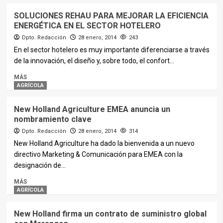
SOLUCIONES REHAU PARA MEJORAR LA EFICIENCIA
ENERGÉTICA EN EL SECTOR HOTELERO
Dpto. Redacción
28 enero, 2014
243
En el sector hotelero es muy importante diferenciarse a través
de la innovación, el diseño y, sobre todo, el confort...
MÁS
AGRÍCOLA
New Holland Agriculture EMEA anuncia un
nombramiento clave
Dpto. Redacción
28 enero, 2014
314
New Holland Agriculture ha dado la bienvenida a un nuevo
directivo Marketing & Comunicación para EMEA con la
designación de...
MÁS
AGRÍCOLA
New Holland firma un contrato de suministro global