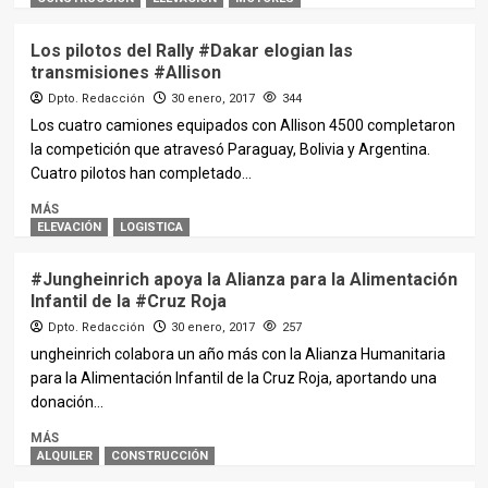
Los pilotos del Rally #Dakar elogian las
transmisiones #Allison
Dpto. Redacción
30 enero, 2017
344
Los cuatro camiones equipados con Allison 4500 completaron
la competición que atravesó Paraguay, Bolivia y Argentina.
Cuatro pilotos han completado...
MÁS
ELEVACIÓN
LOGISTICA
#Jungheinrich apoya la Alianza para la Alimentación
Infantil de la #Cruz Roja
Dpto. Redacción
30 enero, 2017
257
ungheinrich colabora un año más con la Alianza Humanitaria
para la Alimentación Infantil de la Cruz Roja, aportando una
donación...
MÁS
ALQUILER
CONSTRUCCIÓN