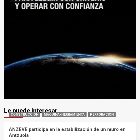
Le puede interesar
CONSTRUCCIÓN
MAQUINA-HERRAMIENTA
PERFORACION
ANZEVE participa en la estabilización de un muro en
Antzuola