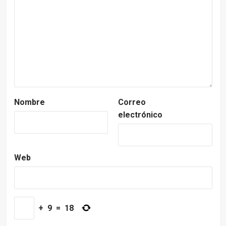
Nombre
Correo
electrónico
Web
+
9
=
18