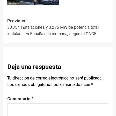
Post
Previous:
38.354 instalaciones y 3.275 MW de potencia total
navigation
instalada en España con biomasa, según el ONCB
Deja una respuesta
Tu dirección de correo electrónico no será publicada.
Los campos obligatorios están marcados con
*
Comentario
*