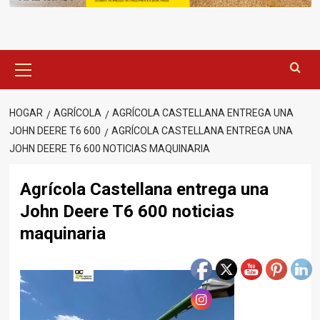
Menú
principal
HOGAR
AGRÍCOLA
AGRÍCOLA CASTELLANA ENTREGA UNA
JOHN DEERE T6 600
AGRÍCOLA CASTELLANA ENTREGA UNA
JOHN DEERE T6 600 NOTICIAS MAQUINARIA
Agrícola Castellana entrega una
John Deere T6 600 noticias
maquinaria