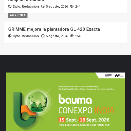
Dpto. Redacción
5 agosto, 2026
244
AGRÍCOLA
GRIMME mejora la plantadora GL 420 Exacta
Dpto. Redacción
5 agosto, 2026
254