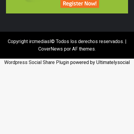
Copyright ircmediasl© Todos los derechos reservados.
|
CoverNews
por AF themes.
Wordpress Social Share Plugin
powered by Ultimatelysocial