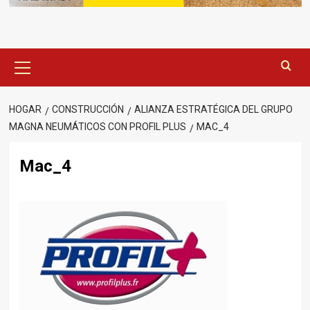
Menú
principal
HOGAR
CONSTRUCCIÓN
ALIANZA ESTRATÉGICA DEL GRUPO
MAGNA NEUMÁTICOS CON PROFIL PLUS
MAC_4
Mac_4